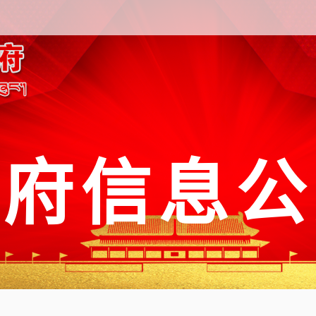
政府信息公