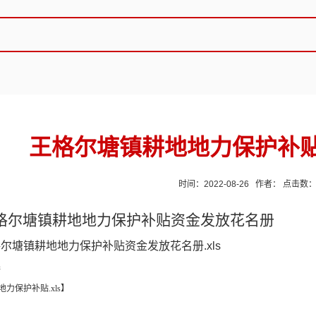
王格尔塘镇耕地地力保护补
时间：2022-08-26 作者： 点击数
格尔塘镇耕地地力保护补贴资金发放花名册
尔塘镇耕地地力保护补贴资金发放花名册.xls
接
地力保护补贴.xls
】