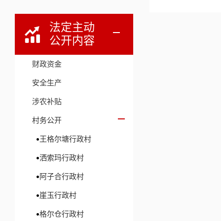
法定主动
公开内容
财政资金
安全生产
涉农补贴
村务公开
王格尔塘行政村
洒索玛行政村
阿子合行政村
崖玉行政村
格尔仓行政村