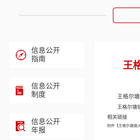
信息公开
指南
王
信息公开
制度
王格尔塘
王格尔塘镇
相关链接
信息公开
附件【
王格尔塘镇20
年报