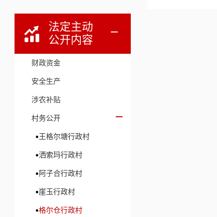
法定主动
公开内容
财政资金
安全生产
涉农补贴
村务公开
王格尔塘行政村
洒索玛行政村
阿子合行政村
崖玉行政村
格尔仓行政村