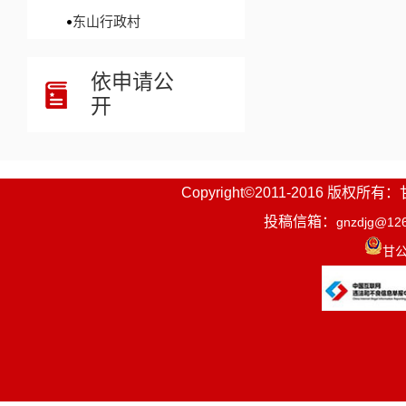
东山行政村
依申请公
开
Copyright©2011-2016
投稿信箱：
gnzdjg@12
甘公