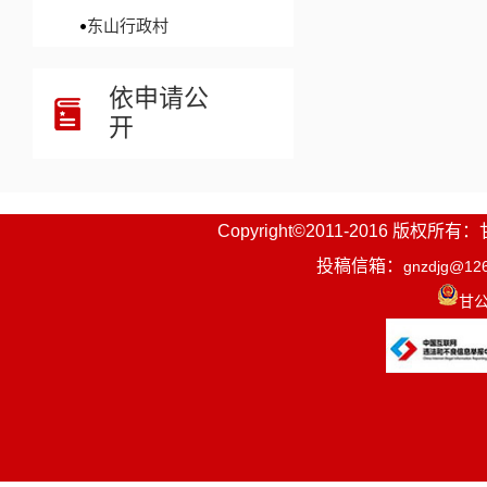
东山行政村
依申请公
开
Copyright©2011-2016
投稿信箱：
gnzdjg@12
甘公