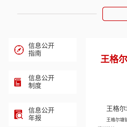
信息公开
指南
王格尔
信息公开
制度
王格尔
信息公开
年报
王格尔塘镇