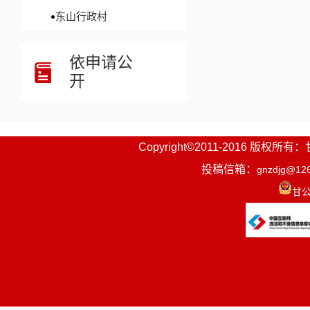
东山行政村
依申请公
开
Copyright©2011-2016
投稿信箱：
gnzdjg@12
甘公