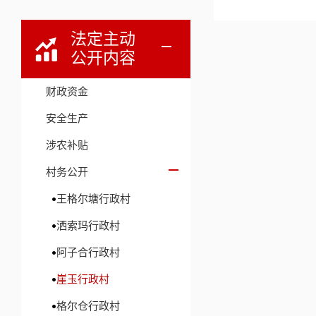
法定主动
公开内容
财政资金
安全生产
涉农补贴
村务公开
王格尔塘行政村
洒索玛行政村
阿子合行政村
崖玉行政村
格尔仓行政村