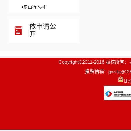
东山行政村
依申请公
开
Copyright©2011-2016
投稿信箱：
gnzdjg@12
甘公