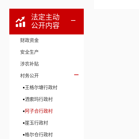
法定主动
公开内容
财政资金
安全生产
涉农补贴
村务公开
王格尔塘行政村
洒索玛行政村
阿子合行政村
崖玉行政村
格尔仓行政村