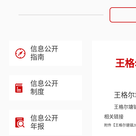
信息公开
指南
王格
信息公开
制度
王格尔
王格尔塘镇
信息公开
相关链接
年报
附件【
王格尔塘镇2