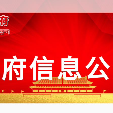
政府信息公