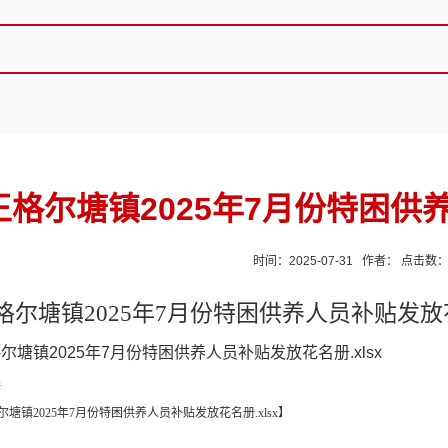
王格尔塘镇2025年7月份特困
时间：2025-07-31 作者： 点击数
格尔塘镇
2025年7月份特困供养人员补贴发
尔塘镇2025年7月份特困供养人员补贴发放花名册.xlsx
接
尔塘镇2025年7月份特困供养人员补贴发放花名册.xlsx
】