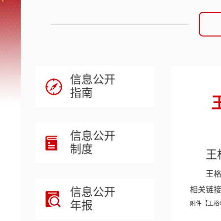
信息公开
指南
信息公开
制度
王
王格
信息公开
相关链
年报
附件【
王格