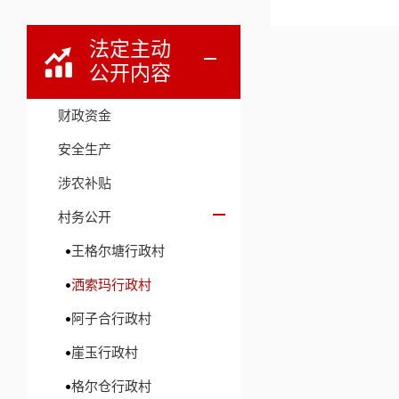
法定主动
公开内容
财政资金
安全生产
涉农补贴
村务公开
王格尔塘行政村
洒索玛行政村
阿子合行政村
崖玉行政村
格尔仓行政村