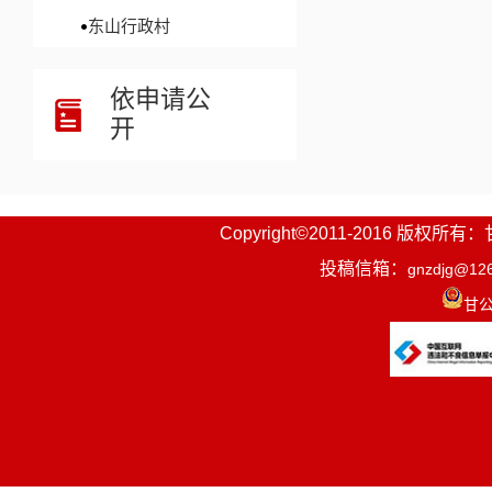
东山行政村
依申请公
开
Copyright©2011-2016
投稿信箱：
gnzdjg@12
甘公