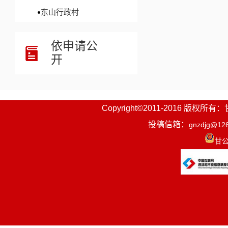
东山行政村
依申请公
开
Copyright©2011-2016
投稿信箱：
gnzdjg@12
甘公