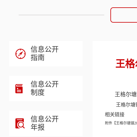
信息公开
指南
王格
信息公开
制度
王格尔塘
王格尔塘镇
相关链接
信息公开
附件【
王格尔塘镇2
年报