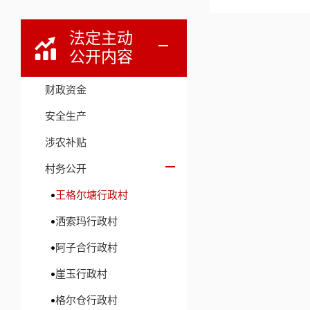
法定主动
公开内容
财政资金
安全生产
涉农补贴
村务公开
王格尔塘行政村
洒索玛行政村
阿子合行政村
崖玉行政村
格尔仓行政村