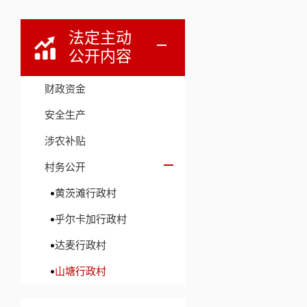
法定主动
公开内容
财政资金
安全生产
涉农补贴
村务公开
黄茨滩行政村
乎尔卡加行政村
达麦行政村
山塘行政村