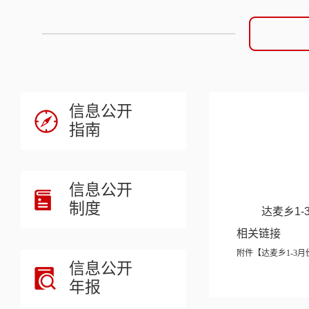
信息公开
指南
信息公开
制度
达麦乡1
相关链接
附件【
达麦乡1-3月
信息公开
年报