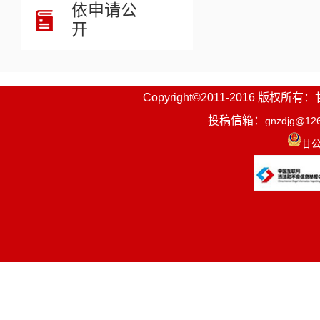
依申请公
开
Copyright©2011-2016
投稿信箱：
gnzdjg@12
甘公