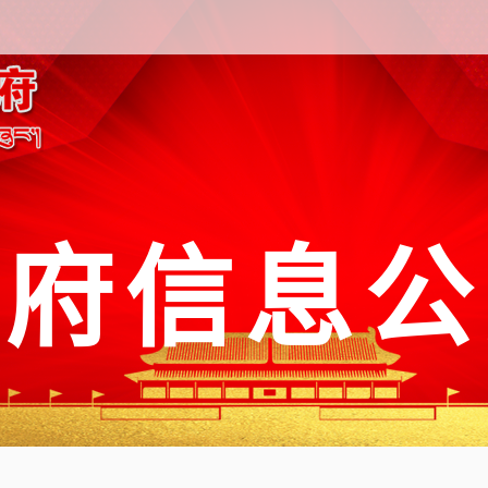
政府信息公