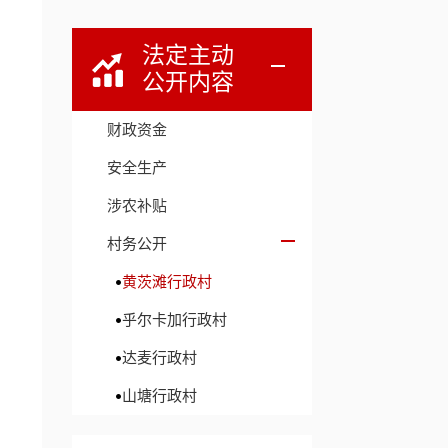
法定主动
公开内容
财政资金
安全生产
涉农补贴
村务公开
黄茨滩行政村
乎尔卡加行政村
达麦行政村
山塘行政村