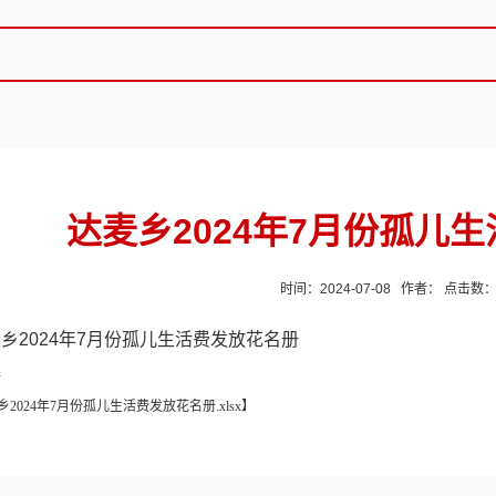
达麦乡2024年7月份孤儿
时间：2024-07-08 作者： 点击数
乡2024年7月份孤儿生活费发放花名册
接
乡2024年7月份孤儿生活费发放花名册.xlsx
】