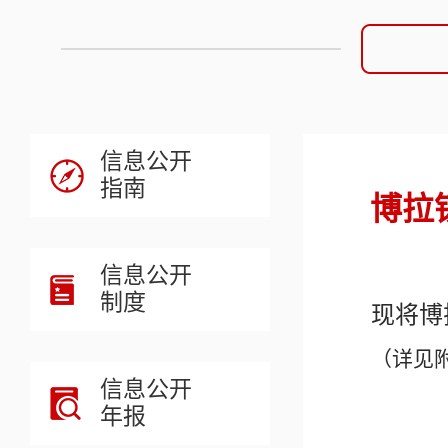
信息公开
指南
博拉
信息公开
制度
现将
博
（详见
信息公开
年报