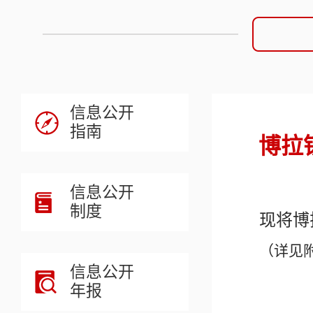
信息公开
指南
博拉
信息公开
制度
现将
博
（详见
信息公开
年报