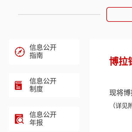
信息公开
指南
博拉
信息公开
制度
现将
博
（详见
信息公开
年报