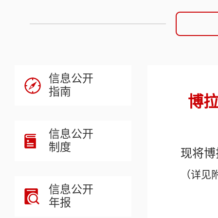
信息公开
指南
博拉
信息公开
制度
现将
博
（详见
信息公开
年报