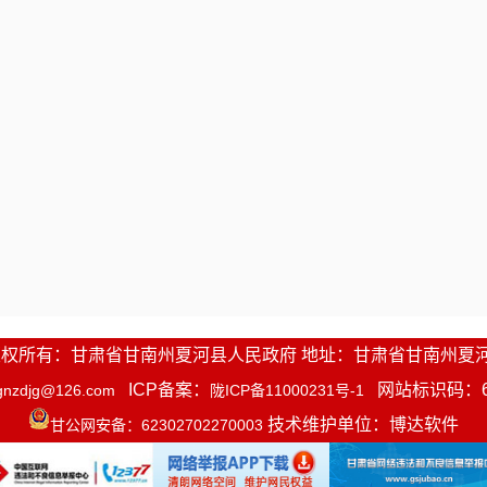
1-2016 版权所有：甘肃省甘南州夏河县人民政府 地址：甘肃省甘南州夏
ICP备案：
网站标识码：623
gnzdjg@126.com
陇ICP备11000231号-1
技术维护单位：博达软件
甘公网安备：62302702270003