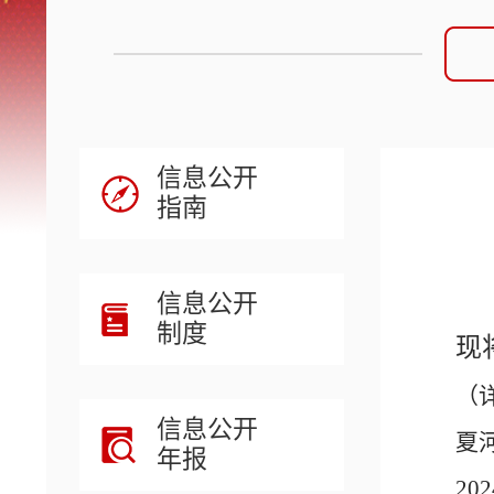
信息公开
指南
信息公开
制度
现
（
信息公开
夏
年报
202