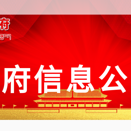
政府信息公