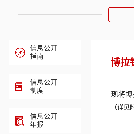
信息公开
指南
博拉
信息公开
制度
现将
博
（详见
信息公开
年报