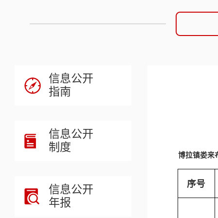
信息公开
指南
信息公开
制度
博拉镇
序号
信息公开
年报