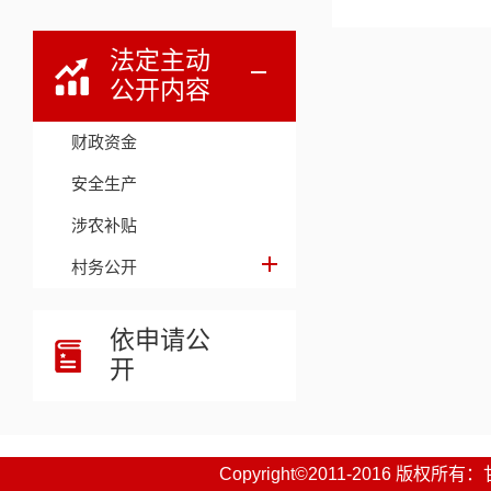
法定主动
公开内容
财政资金
安全生产
涉农补贴
村务公开
依申请公
开
Copyright©2011-2016