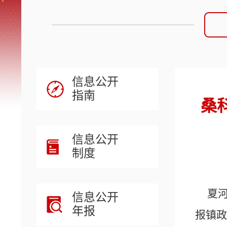
信息公开
指南
桑
信息公开
制度
夏河
信息公开
年报
报镇政