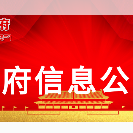
政府信息公