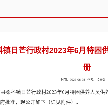
科镇日芒行政村2023年6月特
册
时间：2023-06-25 作者： 点击数
县桑科镇日芒行政村2023年6月特困供养人员供
府批准，现公开如下（详见附件）。