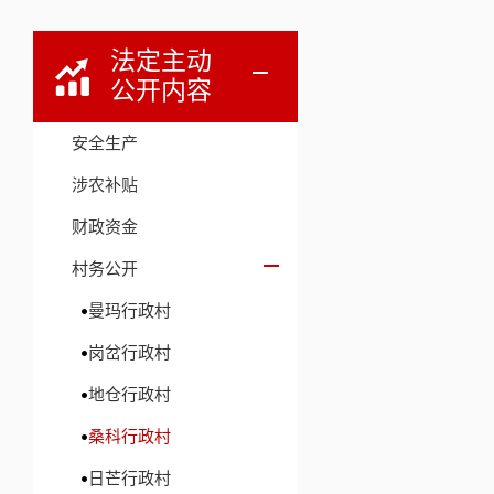
法定主动
公开内容
安全生产
涉农补贴
财政资金
村务公开
曼玛行政村
岗岔行政村
地仓行政村
桑科行政村
日芒行政村