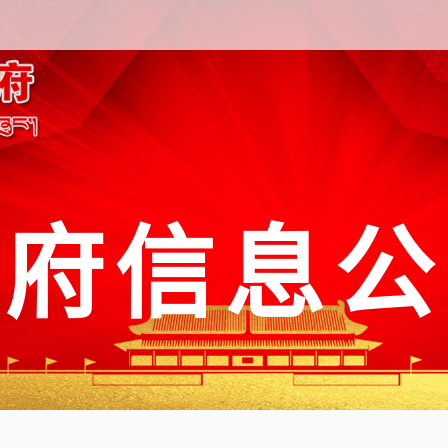
政府信息公