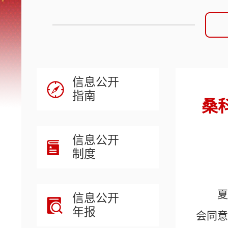
信息公开
指南
桑
信息公开
制度
夏
信息公开
年报
会同意