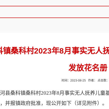
科镇桑科村2023年8月事实无
发放花名册
时间：2023-08-25 作者： 点击数
河县桑科镇桑科村2023年8月事实无人抚养儿童
，并报镇政府批准，现公开如下（详见附件）。