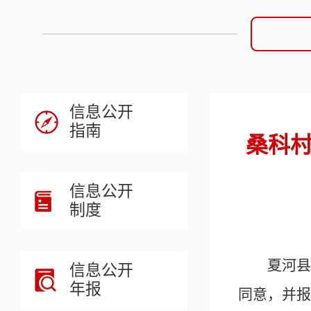
信息公开
指南
桑科村
信息公开
制度
夏河县
信息公开
年报
同意，并报