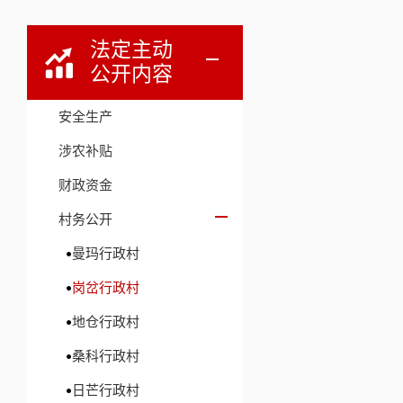
法定主动
公开内容
安全生产
涉农补贴
财政资金
村务公开
曼玛行政村
岗岔行政村
地仓行政村
桑科行政村
日芒行政村