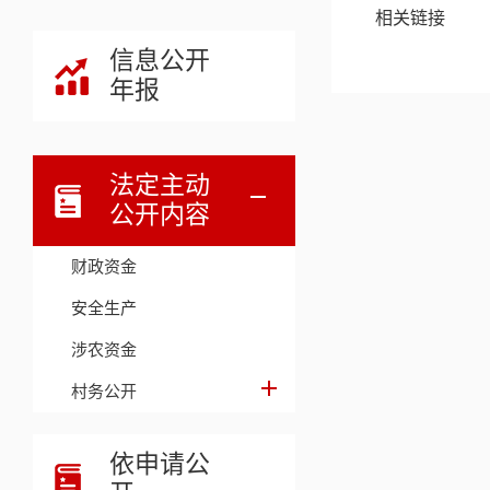
相关链接
信息公开
年报
法定主动
公开内容
财政资金
安全生产
涉农资金
村务公开
依申请公