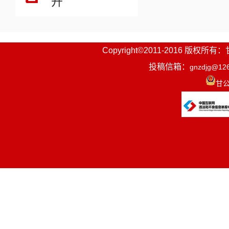
开
Copyright©2011-2016
投稿信箱：
gnzdjg@12
甘公