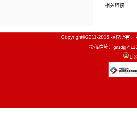
相关链接
Copyright©2011-2016
投稿信箱：
gnzdjg@12
甘公