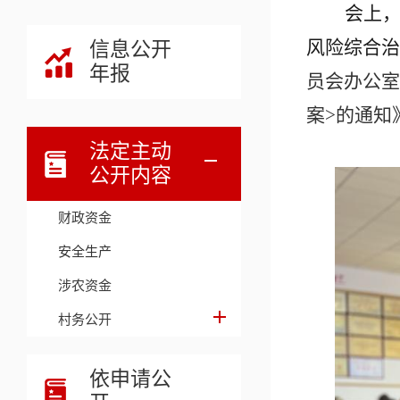
会上
风险综合治
信息公开
年报
员会办公室
案>的通知》
法定主动
公开内容
财政资金
安全生产
涉农资金
村务公开
依申请公