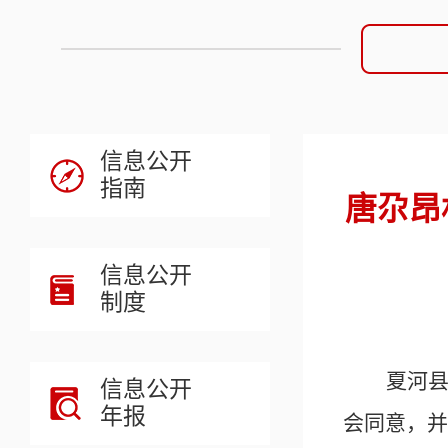
信息公开
指南
唐尕昂
信息公开
制度
夏河
信息公开
年报
会同意，并