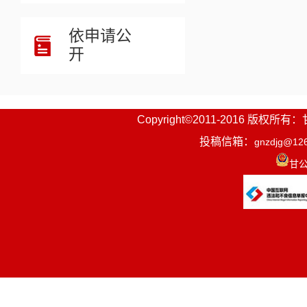
依申请公
开
Copyright©2011-2016
投稿信箱：
gnzdjg@12
甘公