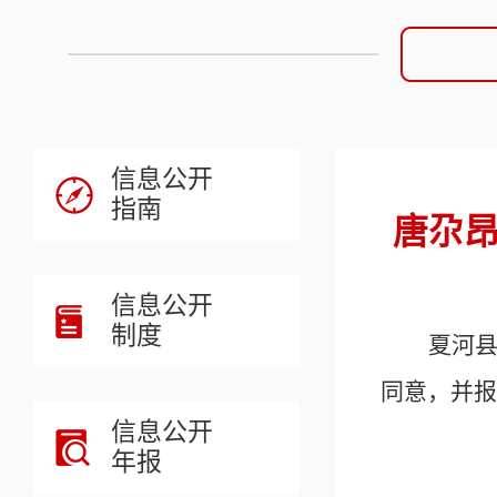
信息公开
指南
唐尕昂
信息公开
制度
夏河
同意，并报
信息公开
年报