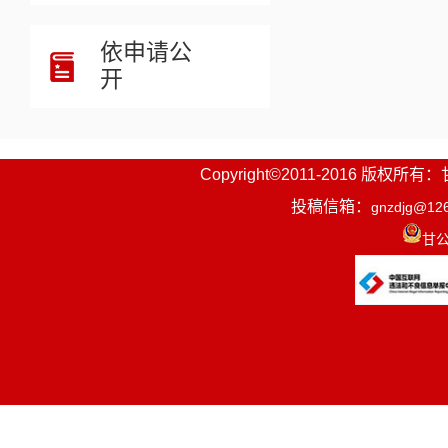
依申请公
开
Copyright©2011-2016
投稿信箱：
gnzdjg@12
甘公