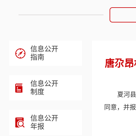
信息公开
指南
唐尕昂
信息公开
制度
夏河
同意，并报
信息公开
年报