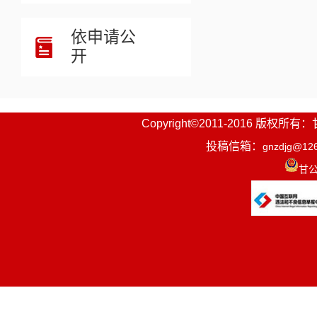
依申请公
开
Copyright©2011-2016
投稿信箱：
gnzdjg@12
甘公