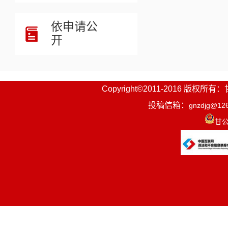
依申请公
开
Copyright©2011-2016
投稿信箱：
gnzdjg@12
甘公