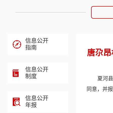
信息公开
指南
唐尕昂
信息公开
制度
夏河
同意，并报
信息公开
年报