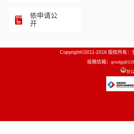
依申请公
开
Copyright©2011-2016
投稿信箱：
gnzdjg@12
甘公