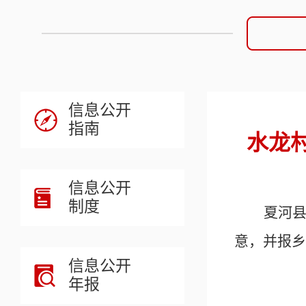
信息公开
指南
水龙村
信息公开
制度
夏河
意，并报
乡
信息公开
年报