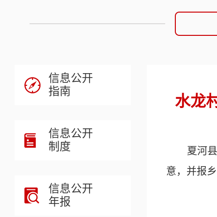
信息公开
指南
水龙村
信息公开
制度
夏河
意，并报
乡
信息公开
年报