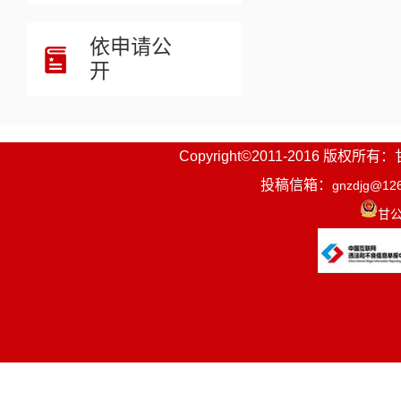
依申请公
开
Copyright©2011-2016
投稿信箱：
gnzdjg@12
甘公