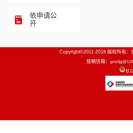
依申请公
开
Copyright©2011-2016
投稿信箱：
gnzdjg@12
甘公