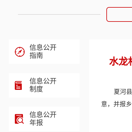
信息公开
指南
水龙
信息公开
制度
夏河
意，并报
乡
信息公开
年报