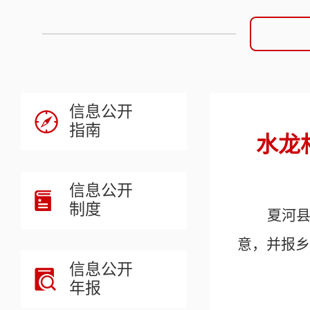
信息公开
指南
水龙
信息公开
制度
夏河
意，并报
乡
信息公开
年报