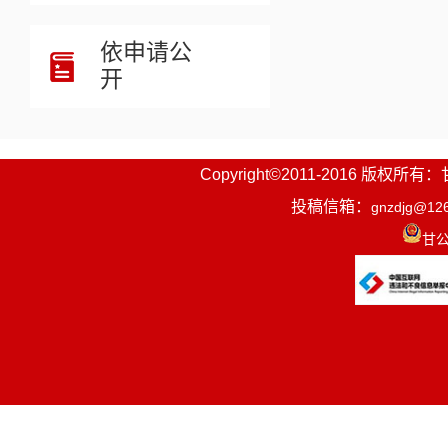
依申请公
开
Copyright©2011-2016
投稿信箱：
gnzdjg@12
甘公