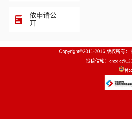
依申请公
开
Copyright©2011-2016
投稿信箱：
gnzdjg@12
甘公