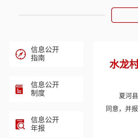
信息公开
指南
水龙村
信息公开
制度
夏河
同意，并报
信息公开
年报