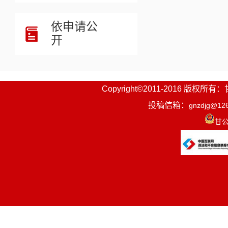
依申请公
开
Copyright©2011-2016
投稿信箱：
gnzdjg@12
甘公