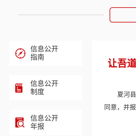
信息公开
指南
让吾道
信息公开
制度
夏河
同意，并报
信息公开
年报