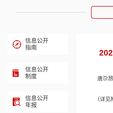
信息公开
指南
2
信息公开
制度
唐尕
信息公开
（详见
年报