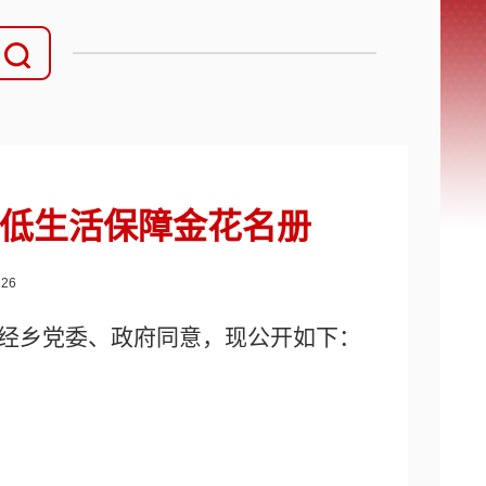
最低生活保障金花名册
：
26
经乡党委、政府同意，现公开如下：