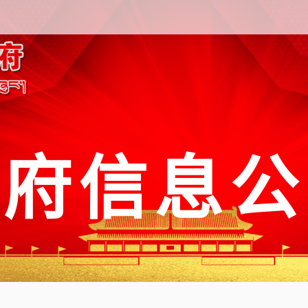
政府信息公