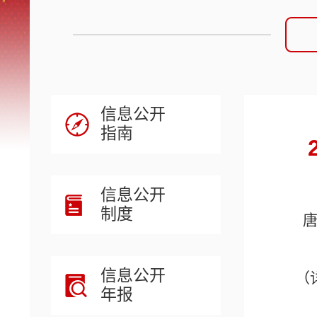
信息公开
指南
信息公开
制度
信息公开
（
年报