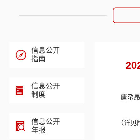
信息公开
指南
2
信息公开
制度
唐尕
信息公开
（详见
年报