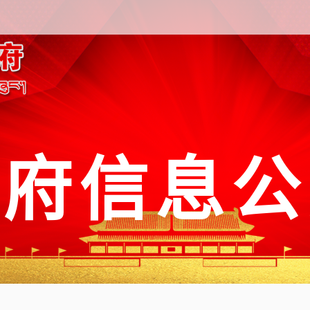
政府信息公