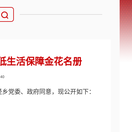
最低生活保障金花名册
：
40
经乡党委、政府同意，现公开如下：