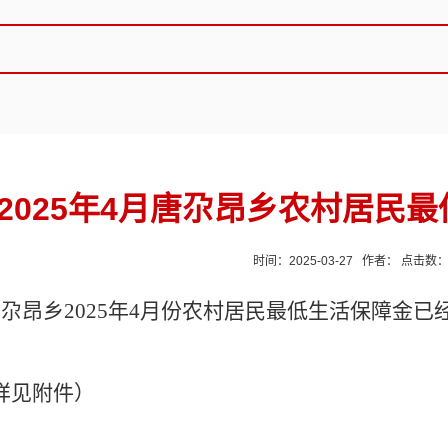
2025年4月唐尕昂乡农村居民
时间：2025-03-27 作者： 点击数
唐尕昂乡
2025年4
月份农村居民最低生活保障金已
详见附件）