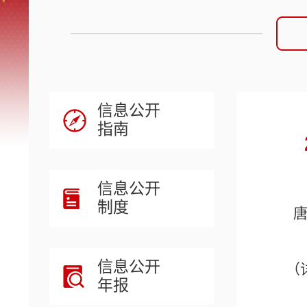
信息公开
指南
信息公开
制度
信息公开
（
年报