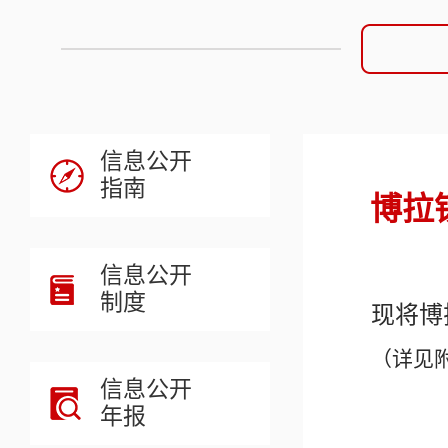
信息公开
指南
博拉
信息公开
制度
现将
博
（详见
信息公开
年报