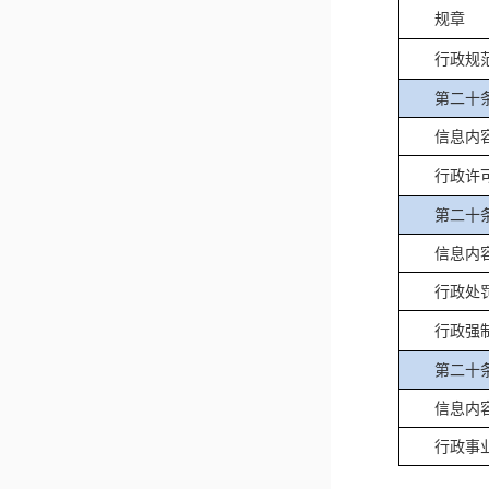
规章
行政规
第二十
信息内
行政许
第二十
信息内
行政处
行政强
第二十
信息内
行政事