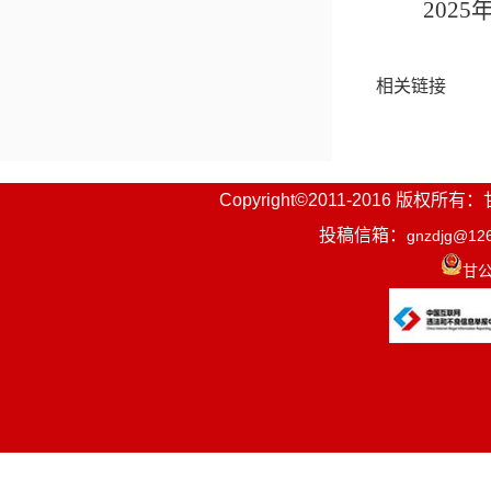
202
相关链接
Copyright©2011-2016
投稿信箱：
gnzdjg@12
甘公