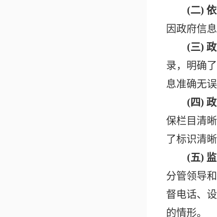
(二)
因政府信息
(三)
录，明确了
息准确无误
(四)
保栏目清晰
了标识清晰
(五) 
分管领导和
督电话、设
的情形。