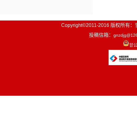
Copyright©2011-2016
投稿信箱：
gnzdjg@12
甘公