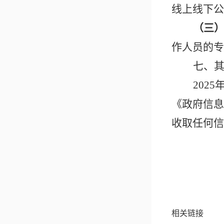
线上线下公
（
三
作人员的专
七、
202
《政府信息
收取任何信
相关链接