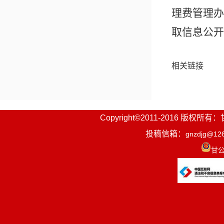
理费管理办
取信息公开
相关链接
Copyright©2011-2016
投稿信箱：
gnzdjg@12
甘公